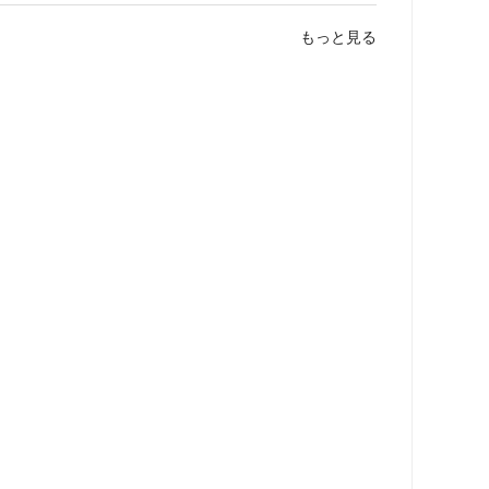
もっと見る