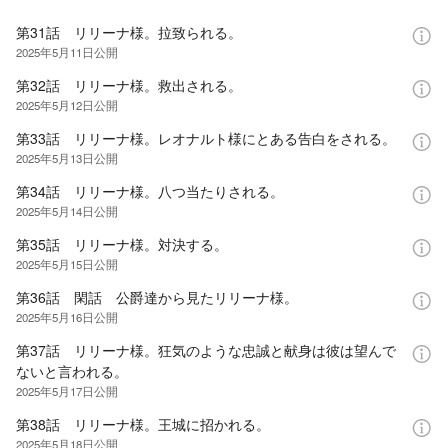
第31話 リリーナ様。拉致られる。
2025年5月11日
公開
第32話 リリーナ様。救出される。
2025年5月12日
公開
第33話 リリーナ様。レオナルト様にとある告白をされる。
2025年5月13日
公開
第34話 リリーナ様。八つ当たりされる。
2025年5月14日
公開
第35話 リリーナ様。対決する。
2025年5月15日
公開
第36話 閑話 公爵達から見たリリーナ様。
2025年5月16日
公開
第37話 リリーナ様。狂気のような忠誠と献身は彼は望んで
ないと言われる。
2025年5月17日
公開
第38話 リリーナ様。王城に招かれる。
2025年5月18日
公開