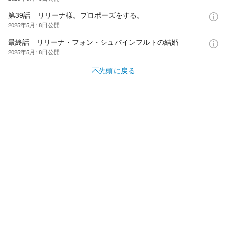
第39話 リリーナ様。プロポーズをする。
2025年5月18日
公開
最終話 リリーナ・フォン・シュバインフルトの結婚
2025年5月18日
公開
先頭に戻る