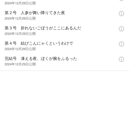
2024年12月29日
公開
第２号 人参が舞い降りてきた夜
2024年12月29日
公開
第３号 折れないごぼうがここにあるんだ
2024年12月29日
公開
第４号 結びこんにゃくというわけで
2024年12月29日
公開
完結号 凍える夜、ぼくが腕をふるった
2024年12月29日
公開