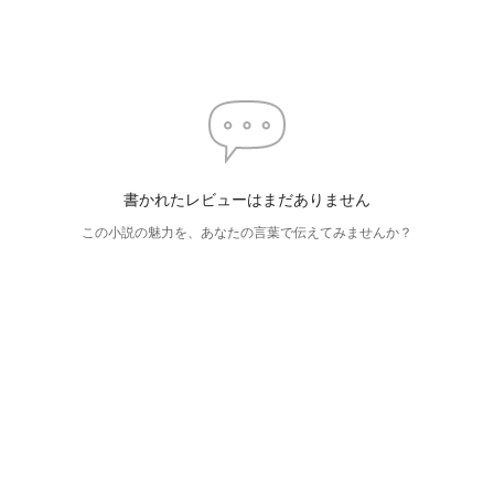
書かれたレビューはまだありません
この小説の魅力を、あなたの言葉で伝えてみませんか？