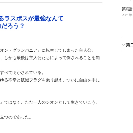
第6話
2021年
るラスボスが最強なんて
前だろう？
第
オン・グランバニア』に転生してしまった主人公。
、しかも最後は主人公たちによって倒されることを知
すべて明かされている。
ゆる不幸と破滅フラグを乗り越え、ついに自由を手に
』ではなく、ただ一人のシオンとして生きていこう。
立つのであった。