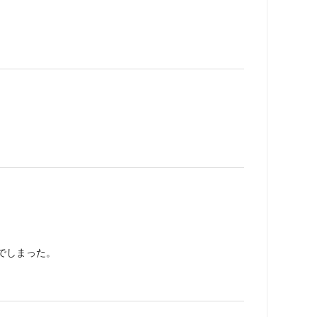
でしまった。