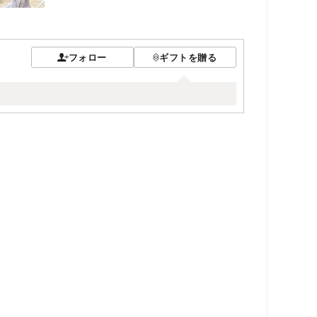
フォロー
ギフトを贈る