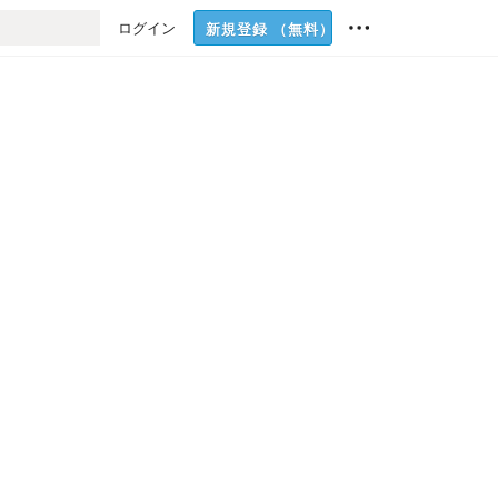
ログイン
新規登録
（無料）