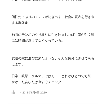
個性たっぷりのメンツが紡ぎ出す、社会の裏表を行き来
する群像劇。
独特のテンポのやり取りに引き込まれれば、気が付く頃
には時間が溶けてなくなっている。
友達の家に遊びに来たような、そんな気分にさせてもら
えます。
日常、銃撃、クルマ、ごはん……どれかひとつでも引っ
かかったあなたは今すぐチェック！
1
2018年6月6日 20:50