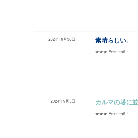
2024年9月30日
素晴らしい。
★★★
Excellent!!!
2024年9月5日
カルマの塔に
★★★
Excellent!!!