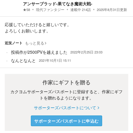
アンサーブラッド-果てなき魔術大戦-
★
58
現代ファンタジー
連載中
214
話
2025年8月31日
更新
応援していただけると嬉しいです。
よろしくお願いします。
近況ノート
もっと見る
投稿作が2500PVを越えました
2022年2月25日 23:03
なんとなんと
2021年10月1日 15:11
作家にギフトを贈る
カクヨムサポーターズパスポートに登録すると、作家にギフ
トを贈れるようになります。
サポーターズパスポートについて
サポーターズパスポートに申込む