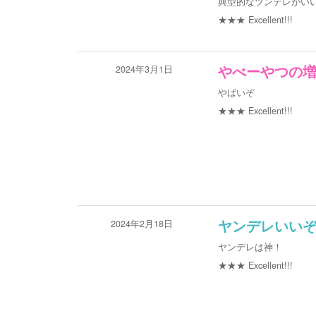
典型的なツンデレがい
★★★
Excellent!!!
2024年3月1日
やべーやつの
やばいぞ
★★★
Excellent!!!
2024年2月18日
ヤンデレいいぞ
ヤンデレは神！
★★★
Excellent!!!