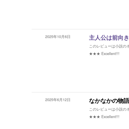
2025年10月6日
主人公は前向
このレビューは小説の
★★★
Excellent!!!
2025年6月12日
なかなかの物
このレビューは小説の
★★★
Excellent!!!