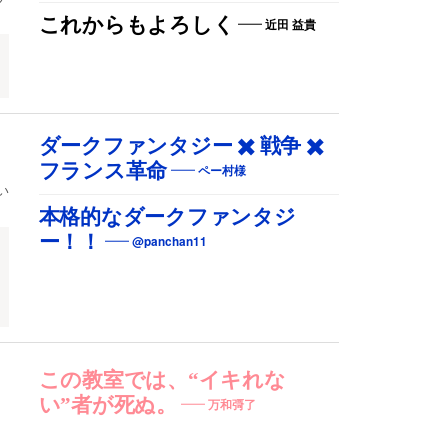
これからもよろしく
近田 益貴
ダークファンタジー ✖️ 戦争 ✖️
フランス革命
ペー村様
い
本格的なダークファンタジ
ー！！
@panchan11
この教室では、“イキれな
い”者が死ぬ。
万和彁了