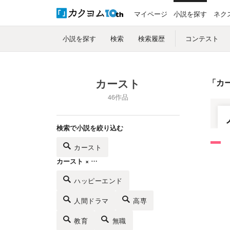
マイページ
小説を探す
ネク
小説を探す
検索
検索履歴
コンテスト
カースト
「
カ
46作品
検索で小説を絞り込む
カースト
カースト × …
ハッピーエンド
人間ドラマ
高専
教育
無職