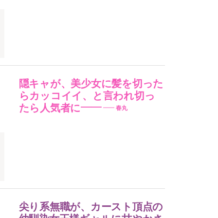
隠キャが、美少女に髪を切った
らカッコイイ、と言われ切っ
たら人気者に——
春丸
尖り系無職が、カースト頂点の