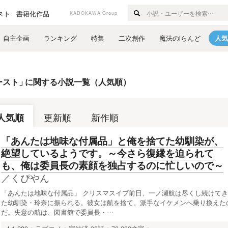
スト
書籍化作品
KADOKAWA Group
自主企画
ランキング
特集
二次創作
魔法のiらんど
人気
ースト
」
に関する小説一覧（人気順）
人気順
更新順
新作順
「あんたは地味な付属品」と俺を捨てた幼馴染が、
絶望しているようです。～今さら復縁を迫られて
も、俺は委員長の素顔を独占するのに忙しいので～
／
くぴやん
「あんたは地味な付属品」 クリスマスイブ前日、一ノ瀬航は尽くし続けてき
た幼馴染・玲奈に振られる。彼女は航を捨て、派手なイケメンへ乗り換えた
だ。 ​失意の航は、図書館で委員長・…