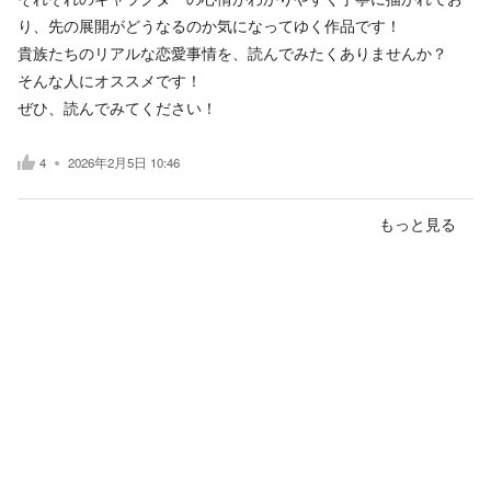
り、先の展開がどうなるのか気になってゆく作品です！
貴族たちのリアルな恋愛事情を、読んでみたくありませんか？
そんな人にオススメです！
ぜひ、読んでみてください！
4
2026年2月5日 10:46
もっと見る