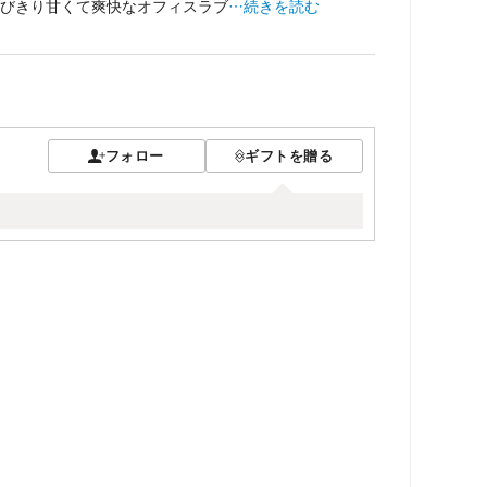
びきり甘くて爽快なオフィスラブ
…続きを読む
フォロー
ギフトを贈る