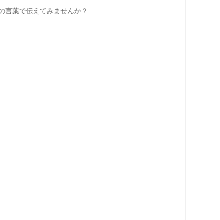
の言葉で伝えてみませんか？