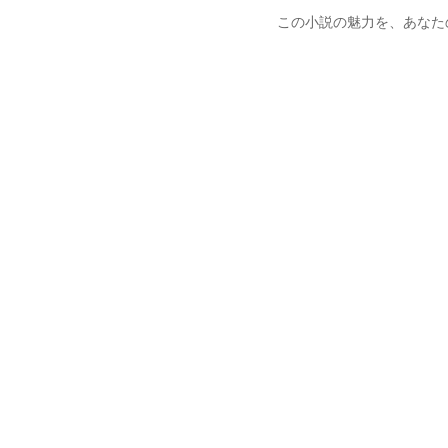
この小説の魅力を、あなた