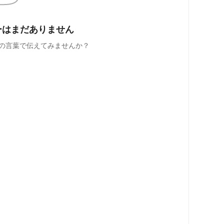
ーはまだありません
の言葉で伝えてみませんか？