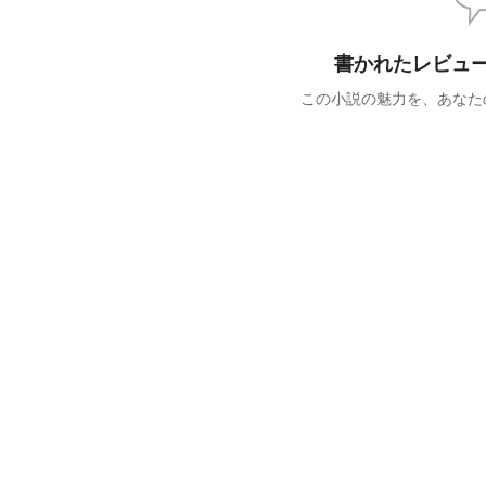
書かれたレビュ
この小説の魅力を、あなた