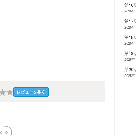
第1
2025
第17
2025年
第18
2025年
第19
2025年
第20
2025年
★
★
レビューを書く