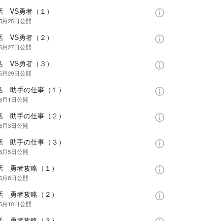
話 VS勇者（１）
年5月25日
公開
話 VS勇者（２）
年5月27日
公開
話 VS勇者（３）
年5月29日
公開
7話 助手の仕事（１）
年6月1日
公開
8話 助手の仕事（２）
年6月3日
公開
9話 助手の仕事（３）
年6月5日
公開
0話 勇者攻略（１）
年6月8日
公開
1話 勇者攻略（２）
年6月10日
公開
2話 勇者攻略（３）