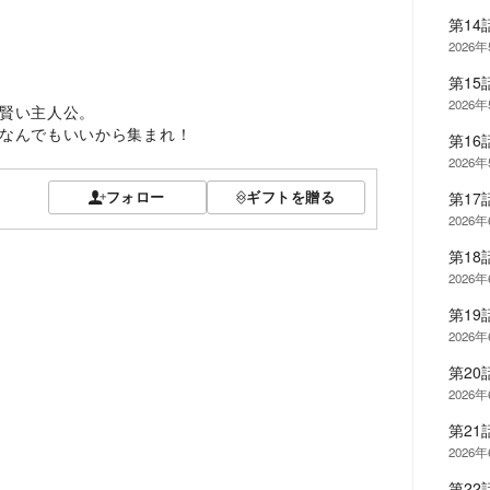
第14
2026
第15
2026
賢い主人公。
なんでもいいから集まれ！
第16
2026
フォロー
ギフトを贈る
第1
2026
第1
2026
第1
2026
第2
2026
第2
2026
第2