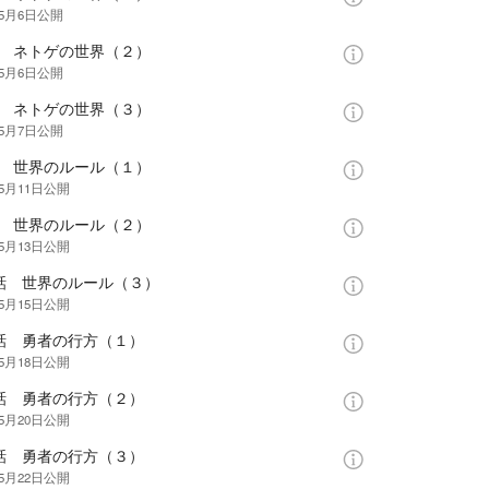
年5月6日
公開
話 ネトゲの世界（２）
年5月6日
公開
話 ネトゲの世界（３）
年5月7日
公開
話 世界のルール（１）
年5月11日
公開
話 世界のルール（２）
年5月13日
公開
0話 世界のルール（３）
年5月15日
公開
1話 勇者の行方（１）
年5月18日
公開
2話 勇者の行方（２）
年5月20日
公開
3話 勇者の行方（３）
年5月22日
公開