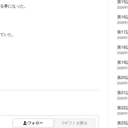
第1
る事になった。
2026
第1
2026
第1
ていた。
2026
第1
2026
第19
2026
第20
2026
第21
2026
第22
2026
第2
フォロー
ギフトを贈る