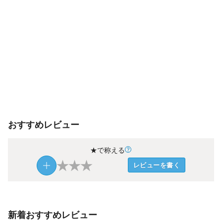
おすすめレビュー
★で称える
★
★
★
レビューを書く
新着おすすめレビュー