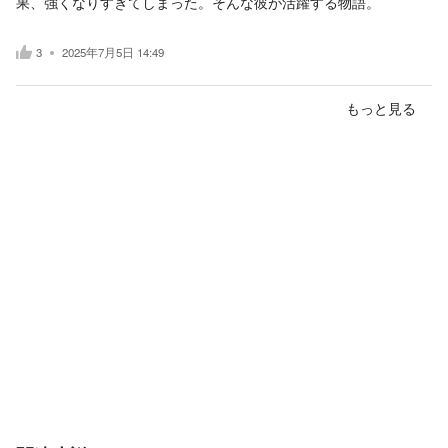
果、強くなりすぎてしまった。そんな彼が活躍する物語。
3
2025年7月5日 14:49
もっと見る