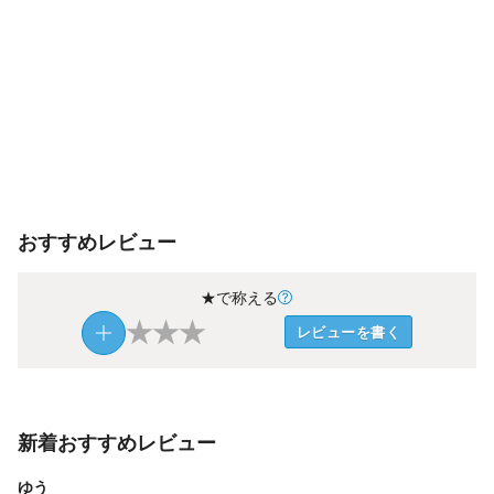
おすすめレビュー
★で称える
★
★
★
レビューを書く
新着おすすめレビュー
ゆう