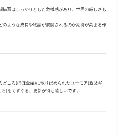
闘描写はしっかりとした危機感があり、世界の厳しさも
どのような成長や物語が展開されるのか期待が高まる作
どころ(ほぼ全編)に散りばめられたユーモア(親父ギ
ころ)をくすぐる。更新が待ち遠しいです。