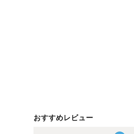
おすすめレビュー