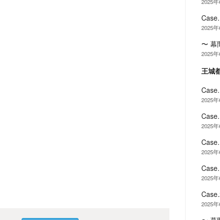
2025
Cas
2025
〜 幕
2025
王城
Cas
2025
Cas
2025
Cas
2025
Cas
2025
Cas
2025