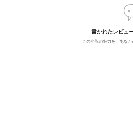
書かれたレビュ
この小説の魅力を、あなた