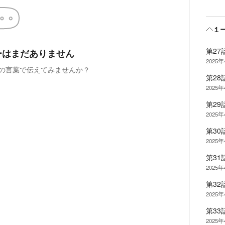
１
第2
ーはまだありません
2025
の言葉で伝えてみませんか？
第2
2025
第2
2025
第3
2025
第3
2025
第3
2025
第33
2025