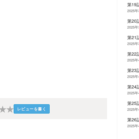
第1
2025
第20
2025
第2
2025
第2
2025
第2
2025
第2
2025
第2
★
★
レビューを書く
2025
第2
2025