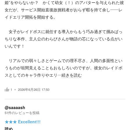
姫”をやらないか？ かくて幼女（！）のアバターを与えられた彼
女だが、サービス開始直後故挑戦者がおらず暇を持て余し――レ
イドエリア開拓を開始する。
女子がレイドボスに就任する導入からもう巧み過ぎて掴みばっ
ちりな本作、主人公のわらびさんが物語の芯になっている点がい
いんです！
リアルでの弱々しさとゲームでの理不尽さ、人間の多面性とい
うものが垣間見えることもおもしろいのですが、彼女のレイドボ
スとしてのキャラ作りやエリ…
続きを読む
1
2026年6月26日 17:50
@saaaash
51
件の
レビューを投稿
★★★
Excellent!!!
読め