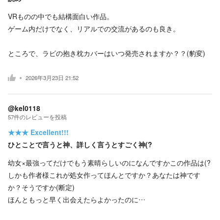
VRものの中でも結構面白い作品。
ゲーム内だけでなく、リアルでの交流があるのも良き。
ところで、ラビの抱き枕カバーはいつ発売されますか？？(豹変)
2026年3月23日 21:52
@kel0118
57
件の
レビューを投稿
★★★
Excellent!!!
ひとことで言うと神、詳しく言うとすごく神(?
幼女×最強ってだけでもう素晴らしいのになんですかこの作品は(?
しかも作者様これが処女作ってほんとですか？あなたは神です
か？そうですか(断定)
ほんともっと早く出会えたらよかったのに…