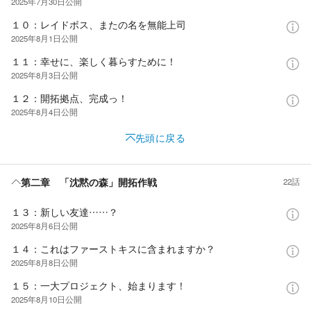
2025年7月30日
公開
１０：レイドボス、またの名を無能上司
2025年8月1日
公開
１１：幸せに、楽しく暮らすために！
2025年8月3日
公開
１２：開拓拠点、完成っ！
2025年8月4日
公開
先頭に戻る
第二章 「沈黙の森」開拓作戦
22話
１３：新しい友達……？
2025年8月6日
公開
１４：これはファーストキスに含まれますか？
2025年8月8日
公開
１５：一大プロジェクト、始まります！
2025年8月10日
公開