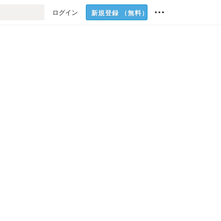
ログイン
新規登録
（無料）