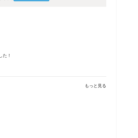
した！
もっと見る