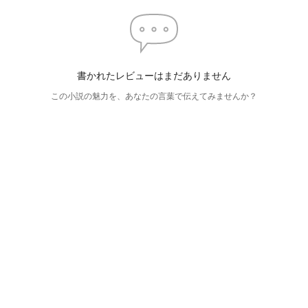
書かれたレビューはまだありません
この小説の魅力を、あなたの言葉で伝えてみませんか？