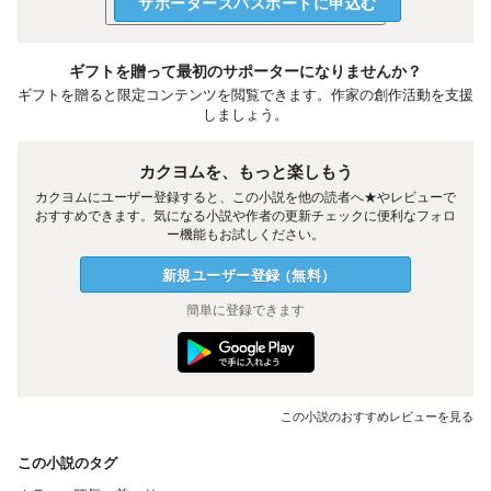
サポーターズパスポートに申込む
ギフトを贈って最初のサポーターになりませんか？
ギフトを贈ると限定コンテンツを閲覧できます。作家の創作活動を支援
しましょう。
カクヨムを、もっと楽しもう
カクヨムにユーザー登録すると、この小説を他の読者へ★やレビューで
おすすめできます。気になる小説や作者の更新チェックに便利なフォロ
ー機能もお試しください。
新規ユーザー
登録
（
無料
）
簡単に登録できます
この小説のおすすめレビューを見る
この小説のタグ