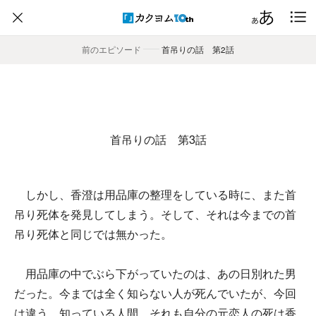
前のエピソード
――
首吊りの話 第2話
首吊りの話 第3話
しかし、香澄は用品庫の整理をしている時に、また首
吊り死体を発見してしまう。そして、それは今までの首
吊り死体と同じでは無かった。
用品庫の中でぶら下がっていたのは、あの日別れた男
だった。今までは全く知らない人が死んでいたが、今回
は違う。知っている人間、それも自分の元恋人の死は香