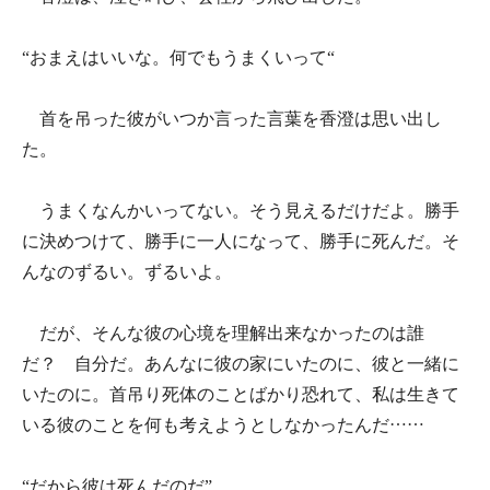
“おまえはいいな。何でもうまくいって“
首を吊った彼がいつか言った言葉を香澄は思い出し
た。
うまくなんかいってない。そう見えるだけだよ。勝手
に決めつけて、勝手に一人になって、勝手に死んだ。そ
んなのずるい。ずるいよ。
だが、そんな彼の心境を理解出来なかったのは誰
だ？ 自分だ。あんなに彼の家にいたのに、彼と一緒に
いたのに。首吊り死体のことばかり恐れて、私は生きて
いる彼のことを何も考えようとしなかったんだ……
“だから彼は死んだのだ”