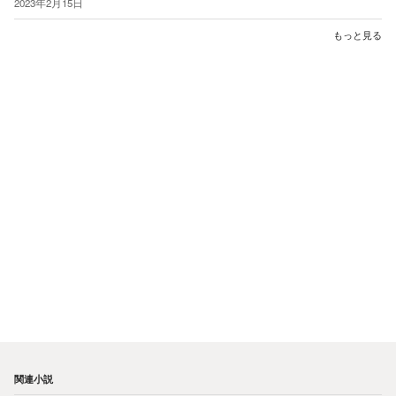
2023年2月15日
もっと見る
関連小説