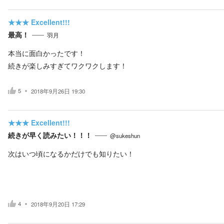
★★★
Excellent!!!
最高！
羽月
本当に面白かったです！
続きが楽しみすぎてワクワクします！
5
2018年9月26日 19:30
★★★
Excellent!!!
続きが早く読みたい！！！
@sukeshun
次はいつ頃になるかだけでも知りたい！
4
2018年9月20日 17:29