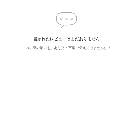
書かれたレビューはまだありません
この小説の魅力を、あなたの言葉で伝えてみませんか？