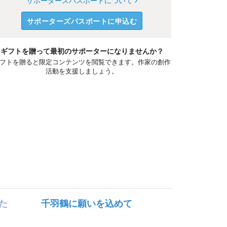
サポーターズパスポートについて
サポーターズパスポートに申込む
ギフトを贈って最初のサポーターになりませんか？
フトを贈ると限定コンテンツを閲覧できます。作家の創作
活動を支援しましょう。
た
千羽鶴に願いを込めて