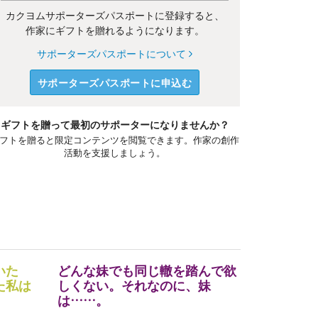
カクヨムサポーターズパスポートに登録すると、
作家にギフトを贈れるようになります。
サポーターズパスポートについて
サポーターズパスポートに申込む
ギフトを贈って最初のサポーターになりませんか？
フトを贈ると限定コンテンツを閲覧できます。作家の創作
活動を支援しましょう。
いた
どんな妹でも同じ轍を踏んで欲
た私は
しくない。それなのに、妹
は……。