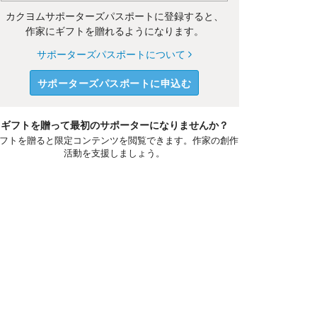
カクヨムサポーターズパスポートに登録すると、
作家にギフトを贈れるようになります。
サポーターズパスポートについて
サポーターズパスポートに申込む
ギフトを贈って最初のサポーターになりませんか？
フトを贈ると限定コンテンツを閲覧できます。作家の創作
活動を支援しましょう。