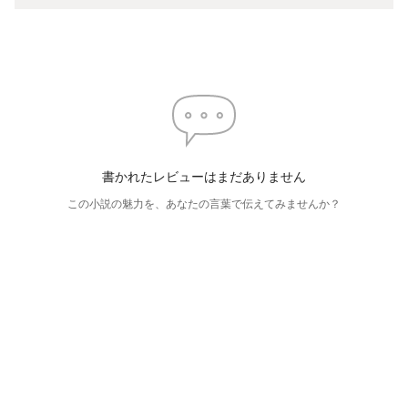
書かれたレビューはまだありません
この小説の魅力を、あなたの言葉で伝えてみませんか？