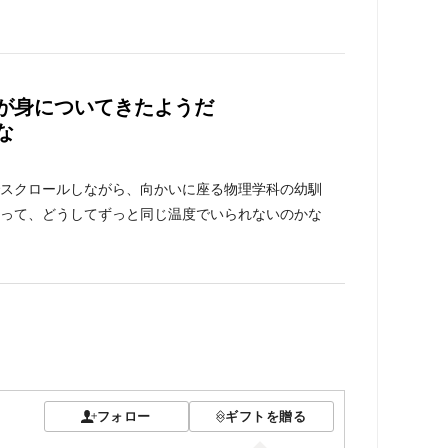
が身についてきたようだ
な
スクロールしながら、向かいに座る物理学科の幼馴
って、どうしてずっと同じ温度でいられないのかな
フォロー
ギフトを贈る