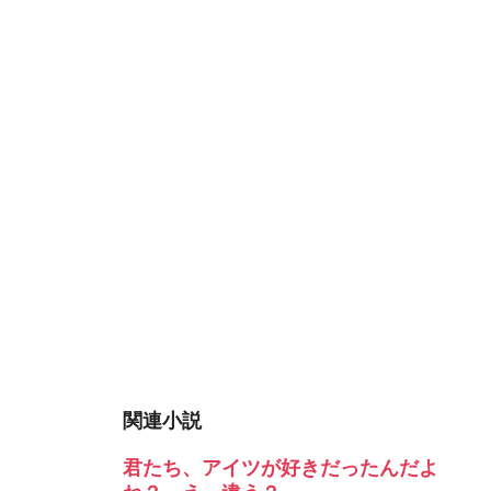
関連小説
君たち、アイツが好きだったんだよ