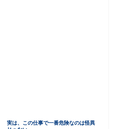
実は、この仕事で一番危険なのは怪異