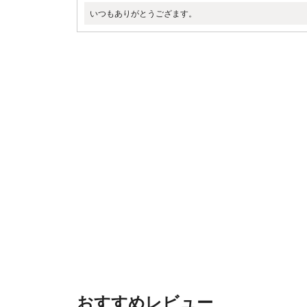
いつもありがとうござます。
おすすめレビュー