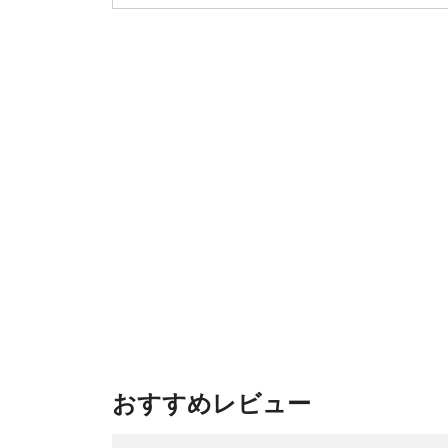
おすすめレビュー