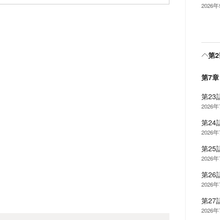
2026
第2
第7
第23
2026
第24
2026
第25
2026
第26
2026
第27
2026