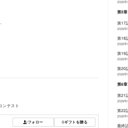
2026
第5
、
第17
2026
第18
2026
第19
2026
第20
2026
第6
第21
2026
説コンテスト
第22
2026
フォロー
ギフトを贈る
最終