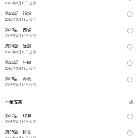
2026年3月19日
公開
第22話 補填
2026年3月19日
公開
第23話 傀儡
2026年3月19日
公開
第24話 逆襲
2026年3月19日
公開
第25話 告白
2026年3月19日
公開
第26話 再会
2026年3月19日
公開
第五幕
5話
第27話 破滅
2026年3月19日
公開
第28話 目覚
2026年3月19日
公開