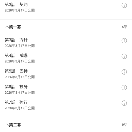
第2話 契約
2026年3月17日
公開
第一幕
5話
第3話 方針
2026年3月17日
公開
第4話 威嚇
2026年3月17日
公開
第5話 固持
2026年3月17日
公開
第6話 投身
2026年3月17日
公開
第7話 強行
2026年3月17日
公開
第二幕
9話