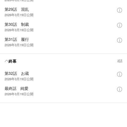
第29話 混乱
2026年3月19日
公開
第30話 制裁
2026年3月19日
公開
第31話 履行
2026年3月19日
公開
終幕
2話
第32話 お蔵
2026年3月19日
公開
最終話 純愛
2026年3月19日
公開