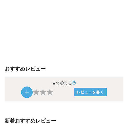
おすすめレビュー
★で称える
★
★
★
レビューを書く
新着おすすめレビュー