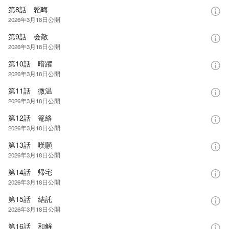
第8話 韜晦
2026年3月18日
公開
第9話 会敵
2026年3月18日
公開
第10話 暗躍
2026年3月18日
公開
第11話 微温
2026年3月18日
公開
第12話 篭絡
2026年3月18日
公開
第13話 嘆願
2026年3月18日
公開
第14話 帰宅
2026年3月18日
公開
第15話 結託
2026年3月18日
公開
第16話 和解