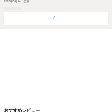
2026年3月14日
公開
おすすめレビュー