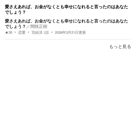
愛さえあれば、お金がなくとも幸せになれると言ったのはあなた
でしょう？
愛さえあれば、お金がなくとも幸せになれると言ったのはあなた
でしょう？
／
間咲正樹
★
35
恋愛
完結済
1
話
2026年3月21日
更新
もっと見る