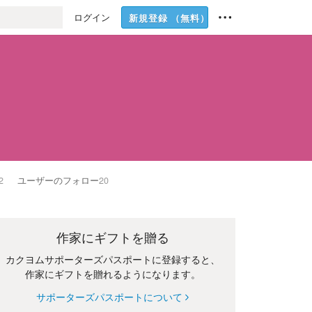
ログイン
新規登録
（無料）
2
ユーザーのフォロー
20
作家にギフトを贈る
カクヨムサポーターズパスポートに登録すると、
作家にギフトを贈れるようになります。
サポーターズパスポートについて