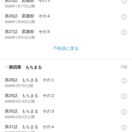
2026年1月17日
公開
第26話 図書館 その４
2026年1月24日
公開
第27話 図書館 その５
2026年1月31日
公開
先頭に戻る
第四章 もちまる
17話
第28話 もちまる その１
2026年2月7日
公開
第29話 もちまる その２
2026年2月14日
公開
第30話 もちまる その３
2026年2月21日
公開
第31話 もちまる その４