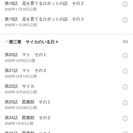
第18話 花を育てるロボットの話 その２
2025年11月22日
公開
第19話 花を育てるロボットの話 その３
2025年11月29日
公開
第三章 サイカのいる日々
8話
第20話 マト その１
2025年12月6日
公開
第21話 マト その２
2025年12月13日
公開
第22話 サイカ
2025年12月20日
公開
第23話 図書館 その１
2025年12月28日
公開
第24話 図書館 その２
2026年1月3日
公開
第25話 図書館 その３