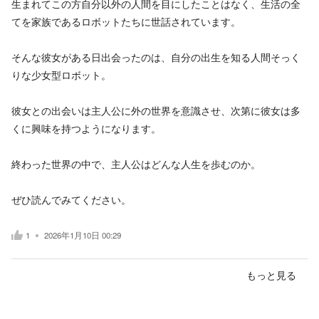
生まれてこの方自分以外の人間を目にしたことはなく、生活の全
てを家族であるロボットたちに世話されています。
そんな彼女がある日出会ったのは、自分の出生を知る人間そっく
りな少女型ロボット。
彼女との出会いは主人公に外の世界を意識させ、次第に彼女は多
くに興味を持つようになります。
終わった世界の中で、主人公はどんな人生を歩むのか。
ぜひ読んでみてください。
1
2026年1月10日 00:29
もっと見る