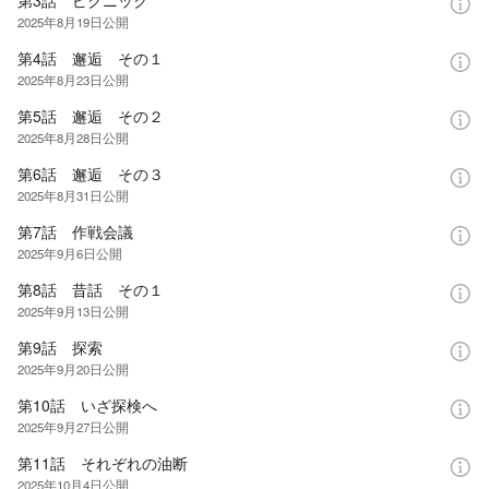
2025年8月19日
公開
第4話 邂逅 その１
2025年8月23日
公開
第5話 邂逅 その２
2025年8月28日
公開
第6話 邂逅 その３
2025年8月31日
公開
第7話 作戦会議
2025年9月6日
公開
第8話 昔話 その１
2025年9月13日
公開
第9話 探索
2025年9月20日
公開
第10話 いざ探検へ
2025年9月27日
公開
第11話 それぞれの油断
2025年10月4日
公開