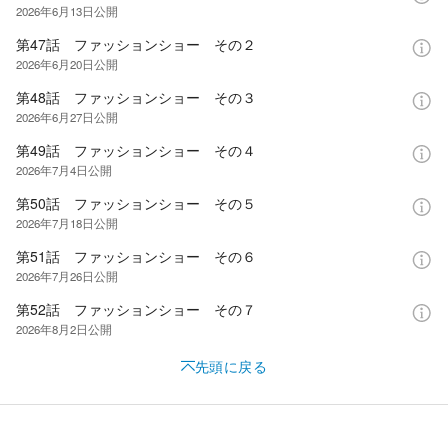
2026年6月13日
公開
第47話 ファッションショー その２
2026年6月20日
公開
第48話 ファッションショー その３
2026年6月27日
公開
第49話 ファッションショー その４
2026年7月4日
公開
第50話 ファッションショー その５
2026年7月18日
公開
第51話 ファッションショー その６
2026年7月26日
公開
第52話 ファッションショー その７
2026年8月2日
公開
先頭に戻る