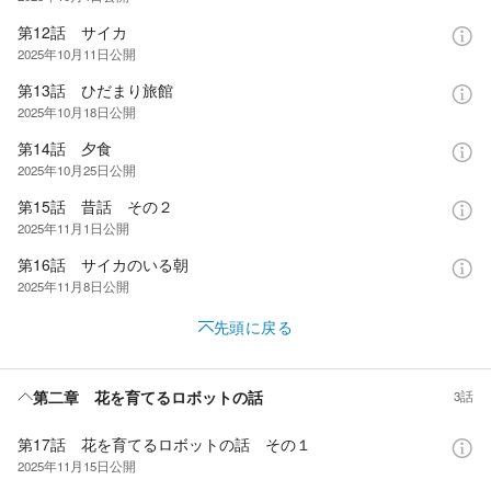
第12話 サイカ
2025年10月11日
公開
第13話 ひだまり旅館
2025年10月18日
公開
第14話 夕食
2025年10月25日
公開
第15話 昔話 その２
2025年11月1日
公開
第16話 サイカのいる朝
2025年11月8日
公開
先頭に戻る
第二章 花を育てるロボットの話
3話
第17話 花を育てるロボットの話 その１
2025年11月15日
公開