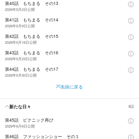
第40話 もちまる その13
2026年5月2日
公開
第41話 もちまる その14
2026年5月9日
公開
第42話 もちまる その15
2026年5月16日
公開
第43話 もちまる その16
2026年5月23日
公開
第44話 もちまる その17
2026年5月30日
公開
先頭に戻る
新たな日々
8話
第45話 ピクニック再び
2026年6月6日
公開
第46話 ファッションショー その１