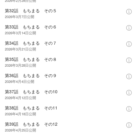
2026年2月28日
公開
第32話 もちまる その５
2026年3月7日
公開
第33話 もちまる その６
2026年3月14日
公開
第34話 もちまる その７
2026年3月21日
公開
第35話 もちまる その８
2026年3月28日
公開
第36話 もちまる その９
2026年4月4日
公開
第37話 もちまる その10
2026年4月12日
公開
第38話 もちまる その11
2026年4月18日
公開
第39話 もちまる その12
2026年4月25日
公開