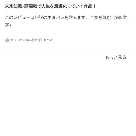
未来知識×頭脳戦で人生を最適化していく作品！
このレビューは小説のネタバレを含みます。
全文を読む（
920
文
字）
2
2025年5月31日 15:12
もっと見る