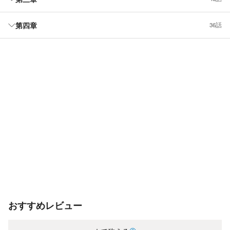
第四章
36話
おすすめレビュー