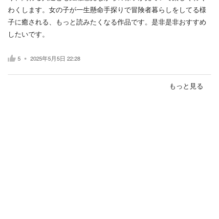
わくします。女の子が一生懸命手探りで冒険者暮らしをしてる様
子に癒される、もっと読みたくなる作品です。是非是非おすすめ
したいです。
5
2025年5月5日 22:28
もっと見る