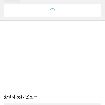
おすすめレビュー