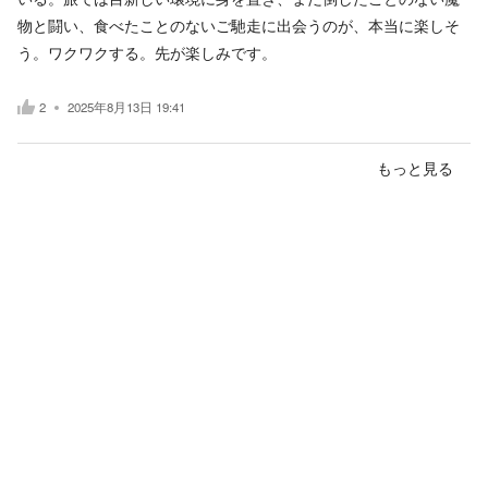
物と闘い、食べたことのないご馳走に出会うのが、本当に楽しそ
う。ワクワクする。先が楽しみです。
2
2025年8月13日 19:41
もっと見る