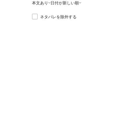
本文あり
日付が新しい順
ネタバレを除外する