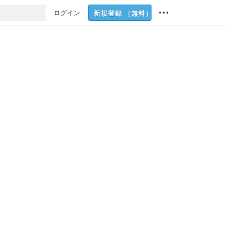
ログイン
新規登録
（無料）