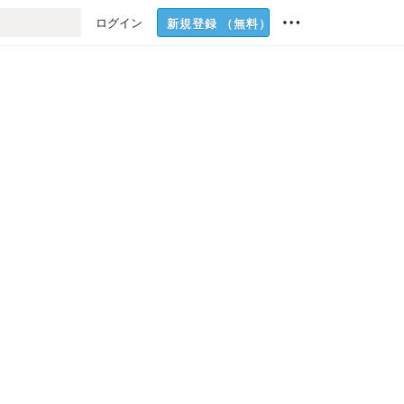
ログイン
新規登録
（無料）