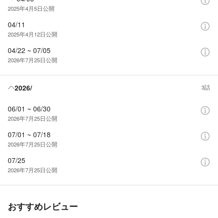
2025年4月5日
公開
04/11
2025年4月12日
公開
04/22 ~ 07/05
2026年7月25日
公開
2026/
3話
06/01 ~ 06/30
2026年7月25日
公開
07/01 ~ 07/18
2026年7月25日
公開
07/25
2026年7月25日
公開
おすすめレビュー