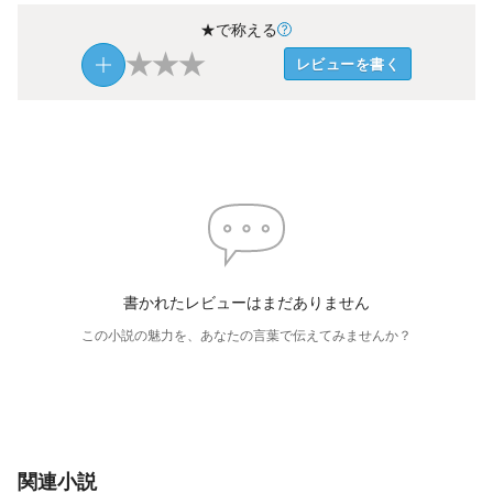
★で称える
★
★
★
レビューを書く
書かれたレビューはまだありません
この小説の魅力を、あなたの言葉で伝えてみませんか？
関連小説