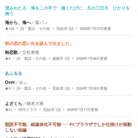
澄みわたる 海をこの手で 掻くたびに 爪の三日月 ひかりを
掬う
海から、海へ
／
栗パン
★
104
詩・童話・その他
完結済
1
話
2026年7月27日
更新
秋の恋の思い出を詠んでみました。
秋恋歌
／
立松希惟
★
6
詩・童話・その他
連載中
1
話
2026年7月26日
更新
あふるる
Over
／
みぃ
★
9
詩・童話・その他
完結済
1
話
2026年7月26日
更新
よざくら
／
槇本大将
★
51
現代ドラマ
完結済
1
話
2026年7月17日
更新
朗読不可能、紙媒体化不可能……PCブラウザでしか仕掛けが発動
しない短編