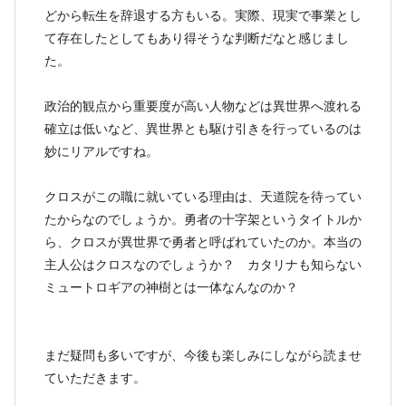
どから転生を辞退する方もいる。実際、現実で事業とし
て存在したとしてもあり得そうな判断だなと感じまし
た。
政治的観点から重要度が高い人物などは異世界へ渡れる
確立は低いなど、異世界とも駆け引きを行っているのは
妙にリアルですね。
クロスがこの職に就いている理由は、天道院を待ってい
たからなのでしょうか。勇者の十字架というタイトルか
ら、クロスが異世界で勇者と呼ばれていたのか。本当の
主人公はクロスなのでしょうか？ カタリナも知らない
ミュートロギアの神樹とは一体なんなのか？
まだ疑問も多いですが、今後も楽しみにしながら読ませ
ていただきます。