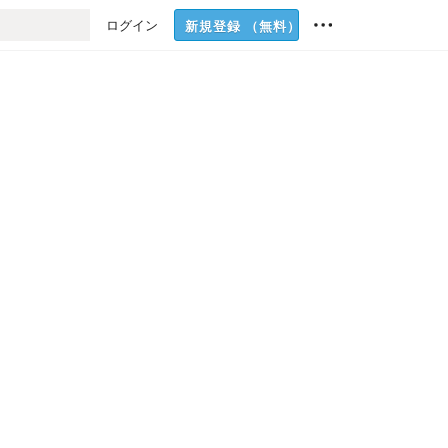
ログイン
新規登録
（無料）