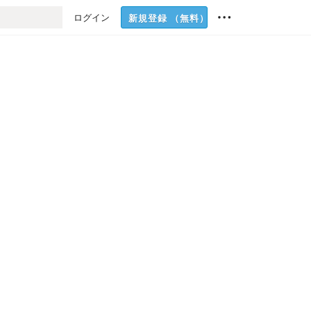
ログイン
新規登録
（無料）